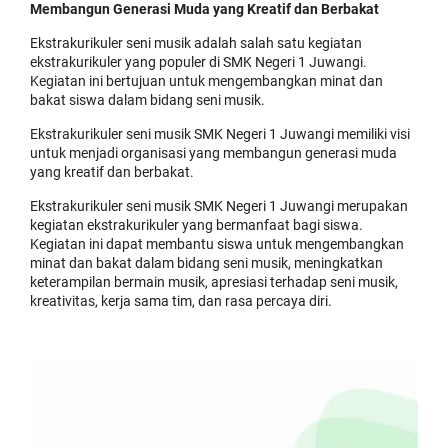
Membangun Generasi Muda yang Kreatif dan Berbakat
Ekstrakurikuler seni musik adalah salah satu kegiatan
ekstrakurikuler yang populer di SMK Negeri 1 Juwangi.
Kegiatan ini bertujuan untuk mengembangkan minat dan
bakat siswa dalam bidang seni musik.
Ekstrakurikuler seni musik SMK Negeri 1 Juwangi memiliki visi
untuk menjadi organisasi yang membangun generasi muda
yang kreatif dan berbakat.
Ekstrakurikuler seni musik SMK Negeri 1 Juwangi merupakan
kegiatan ekstrakurikuler yang bermanfaat bagi siswa.
Kegiatan ini dapat membantu siswa untuk mengembangkan
minat dan bakat dalam bidang seni musik, meningkatkan
keterampilan bermain musik, apresiasi terhadap seni musik,
kreativitas, kerja sama tim, dan rasa percaya diri.