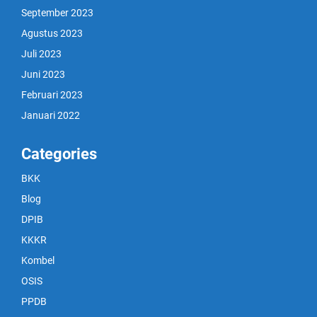
September 2023
Agustus 2023
Juli 2023
Juni 2023
Februari 2023
Januari 2022
Categories
BKK
Blog
DPIB
KKKR
Kombel
OSIS
PPDB