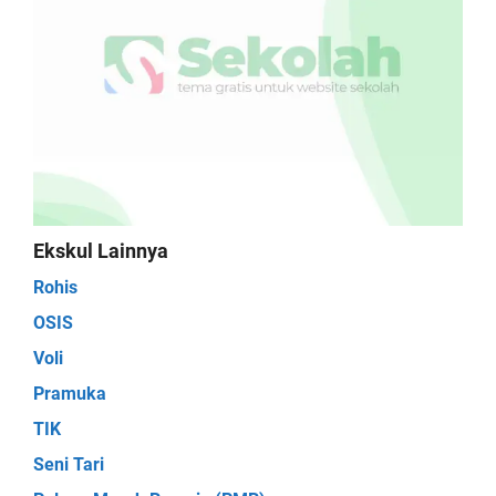
Ekskul Lainnya
Rohis
OSIS
Voli
Pramuka
TIK
Seni Tari