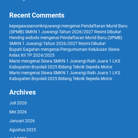
Recent Comments
kepegawaiansmknjuwangi
mengenai
Pendaftaran Murid Baru
(SPMB) SMKN 1 Juwangi Tahun 2026/2027 Resmi Dibuka!
Hendrig widodo
mengenai
Pendaftaran Murid Baru (SPMB)
SMKN 1 Juwangi Tahun 2026/2027 Resmi Dibuka!
Bupati Gagatan
mengenai
Pengumuman Kelulusan Siswa
Kelas XII TP 2024/2025
Mario
mengenai
Siswa SMKN 1 Juwangi Raih Juara 1 LKS
Kabupaten Boyolali 2025 Bidang Teknik Sepeda Motor
Mario
mengenai
Siswa SMKN 1 Juwangi Raih Juara 1 LKS
Kabupaten Boyolali 2025 Bidang Teknik Sepeda Motor
Archives
Juli 2026
Mei 2026
Januari 2026
Agustus 2025