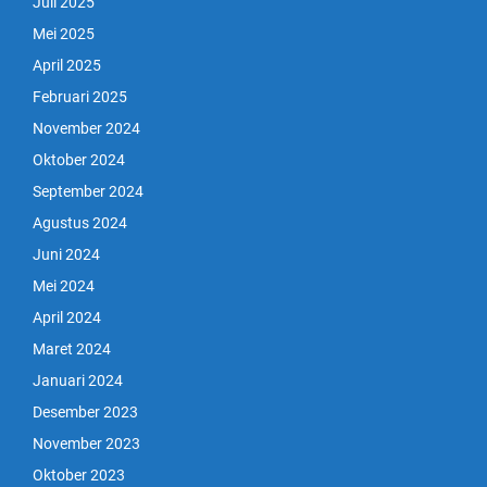
Juli 2025
Mei 2025
April 2025
Februari 2025
November 2024
Oktober 2024
September 2024
Agustus 2024
Juni 2024
Mei 2024
April 2024
Maret 2024
Januari 2024
Desember 2023
November 2023
Oktober 2023