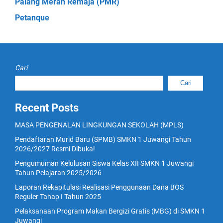
Palang Merah Remaja (PMR)
Petanque
Cari
Cari
Recent Posts
MASA PENGENALAN LINGKUNGAN SEKOLAH (MPLS)
Pendaftaran Murid Baru (SPMB) SMKN 1 Juwangi Tahun
2026/2027 Resmi Dibuka!
Pengumuman Kelulusan Siswa Kelas XII SMKN 1 Juwangi
Tahun Pelajaran 2025/2026
Laporan Rekapitulasi Realisasi Penggunaan Dana BOS
Reguler Tahap I Tahun 2025
Pelaksanaan Program Makan Bergizi Gratis (MBG) di SMKN 1
Juwangi