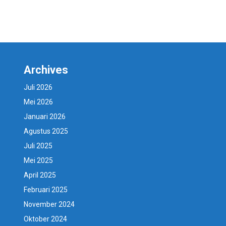
Archives
Juli 2026
Mei 2026
Januari 2026
Agustus 2025
Juli 2025
Mei 2025
April 2025
Februari 2025
November 2024
Oktober 2024