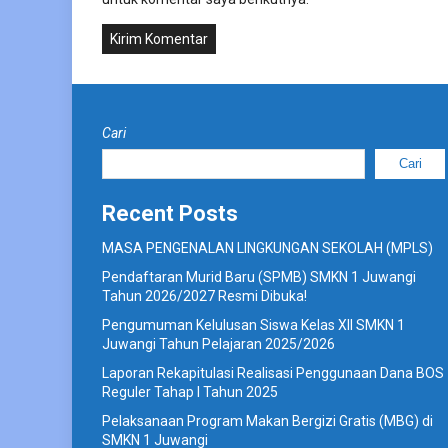
Cari
Cari
Recent Posts
MASA PENGENALAN LINGKUNGAN SEKOLAH (MPLS)
Pendaftaran Murid Baru (SPMB) SMKN 1 Juwangi
Tahun 2026/2027 Resmi Dibuka!
Pengumuman Kelulusan Siswa Kelas XII SMKN 1
Juwangi Tahun Pelajaran 2025/2026
Laporan Rekapitulasi Realisasi Penggunaan Dana BOS
Reguler Tahap I Tahun 2025
Pelaksanaan Program Makan Bergizi Gratis (MBG) di
SMKN 1 Juwangi