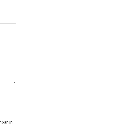
ban ini