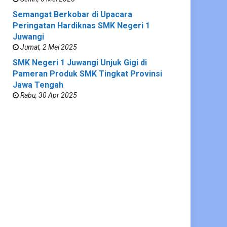
Semangat Berkobar di Upacara
Peringatan Hardiknas SMK Negeri 1
Juwangi
Jumat, 2 Mei 2025
SMK Negeri 1 Juwangi Unjuk Gigi di
Pameran Produk SMK Tingkat Provinsi
Jawa Tengah
Rabu, 30 Apr 2025