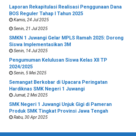
Laporan Rekapitulasi Realisasi Penggunaan Dana
BOS Reguler Tahap I Tahun 2025
Kamis, 24 Jul 2025
Senin, 21 Jul 2025
SMKN 1 Juwangi Gelar MPLS Ramah 2025: Dorong
Siswa Implementasikan 3M
Senin, 14 Jul 2025
Pengumuman Kelulusan Siswa Kelas XII TP
2024/2025
Senin, 5 Mei 2025
Semangat Berkobar di Upacara Peringatan
Hardiknas SMK Negeri 1 Juwangi
Jumat, 2 Mei 2025
SMK Negeri 1 Juwangi Unjuk Gigi di Pameran
Produk SMK Tingkat Provinsi Jawa Tengah
Rabu, 30 Apr 2025