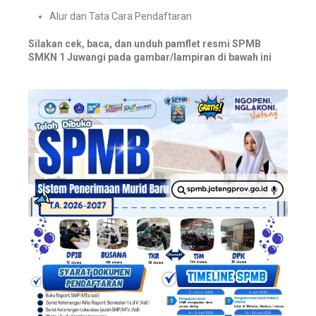
Alur dan Tata Cara Pendaftaran
Silakan cek, baca, dan unduh pamflet resmi SPMB
SMKN 1 Juwangi pada gambar/lampiran di bawah ini