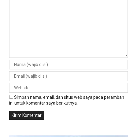
Simpan nama, email, dan situs web saya pada peramban
ini untuk komentar saya berikutnya.