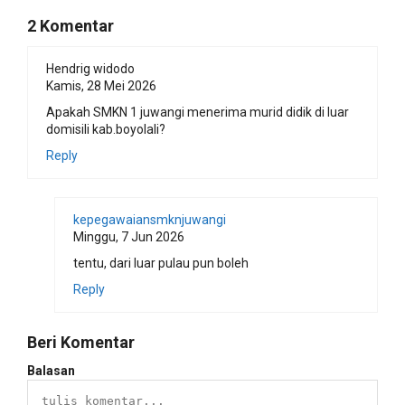
2 Komentar
Hendrig widodo
Kamis, 28 Mei 2026
Apakah SMKN 1 juwangi menerima murid didik di luar
domisili kab.boyolali?
Reply
kepegawaiansmknjuwangi
Minggu, 7 Jun 2026
tentu, dari luar pulau pun boleh
Reply
Beri Komentar
Balasan