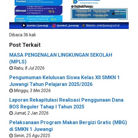
Dibaca 36 kali
Post Terkait
MASA PENGENALAN LINGKUNGAN SEKOLAH
(MPLS)
Rabu, 8 Jul 2026
Pengumuman Kelulusan Siswa Kelas XII SMKN 1
Juwangi Tahun Pelajaran 2025/2026
Minggu, 3 Mei 2026
Laporan Rekapitulasi Realisasi Penggunaan Dana
BOS Reguler Tahap I Tahun 2025
Jumat, 2 Jan 2026
Pelaksanaan Program Makan Bergizi Gratis (MBG)
di SMKN 1 Juwangi
Senin, 25 Agu 2025