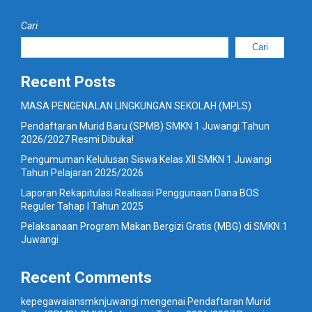
Cari
Cari
Recent Posts
MASA PENGENALAN LINGKUNGAN SEKOLAH (MPLS)
Pendaftaran Murid Baru (SPMB) SMKN 1 Juwangi Tahun
2026/2027 Resmi Dibuka!
Pengumuman Kelulusan Siswa Kelas XII SMKN 1 Juwangi
Tahun Pelajaran 2025/2026
Laporan Rekapitulasi Realisasi Penggunaan Dana BOS
Reguler Tahap I Tahun 2025
Pelaksanaan Program Makan Bergizi Gratis (MBG) di SMKN 1
Juwangi
Recent Comments
kepegawaiansmknjuwangi
mengenai
Pendaftaran Murid