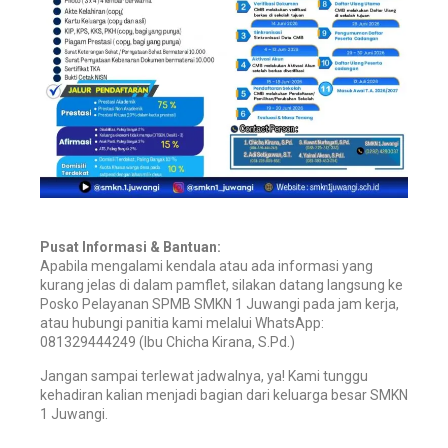
Pusat Informasi & Bantuan:
Apabila mengalami kendala atau ada informasi yang
kurang jelas di dalam pamflet, silakan datang langsung ke
Posko Pelayanan SPMB SMKN 1 Juwangi pada jam kerja,
atau hubungi panitia kami melalui WhatsApp:
081329444249 (Ibu Chicha Kirana, S.Pd.)
Jangan sampai terlewat jadwalnya, ya! Kami tunggu
kehadiran kalian menjadi bagian dari keluarga besar SMKN
1 Juwangi.