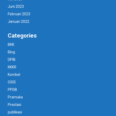
Juni 2023
Februari 2023
Januari 2022
Categories
BKK
Blog
DPIB
KKKR
Kombel
OSIS
PPDB
Pramuka
Prestasi
publikasi