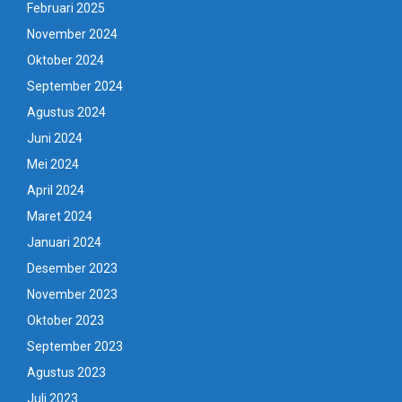
Februari 2025
November 2024
Oktober 2024
September 2024
Agustus 2024
Juni 2024
Mei 2024
April 2024
Maret 2024
Januari 2024
Desember 2023
November 2023
Oktober 2023
September 2023
Agustus 2023
Juli 2023