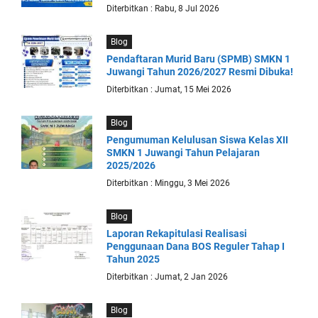
Diterbitkan : Rabu, 8 Jul 2026
Blog
Pendaftaran Murid Baru (SPMB) SMKN 1
Juwangi Tahun 2026/2027 Resmi Dibuka!
Diterbitkan : Jumat, 15 Mei 2026
Blog
Pengumuman Kelulusan Siswa Kelas XII
SMKN 1 Juwangi Tahun Pelajaran
2025/2026
Diterbitkan : Minggu, 3 Mei 2026
Blog
Laporan Rekapitulasi Realisasi
Penggunaan Dana BOS Reguler Tahap I
Tahun 2025
Diterbitkan : Jumat, 2 Jan 2026
Blog