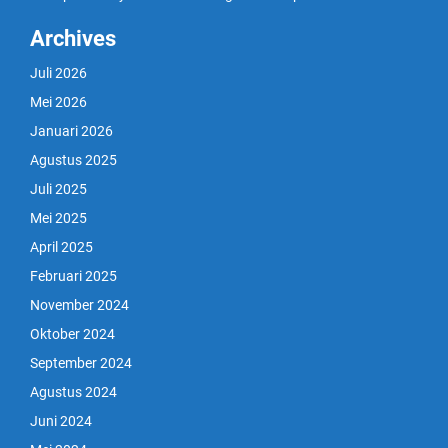
Archives
Juli 2026
Mei 2026
Januari 2026
Agustus 2025
Juli 2025
Mei 2025
April 2025
Februari 2025
November 2024
Oktober 2024
September 2024
Agustus 2024
Juni 2024