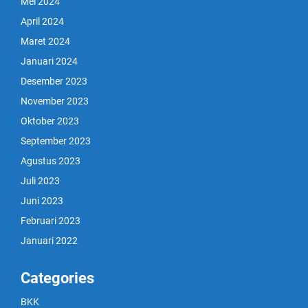
Mei 2024
April 2024
Maret 2024
Januari 2024
Desember 2023
November 2023
Oktober 2023
September 2023
Agustus 2023
Juli 2023
Juni 2023
Februari 2023
Januari 2022
Categories
BKK