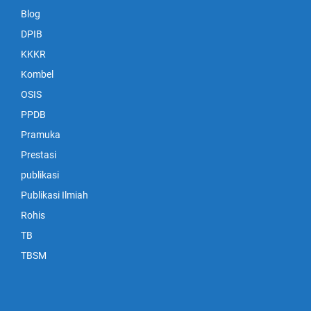
Blog
DPIB
KKKR
Kombel
OSIS
PPDB
Pramuka
Prestasi
publikasi
Publikasi Ilmiah
Rohis
TB
TBSM