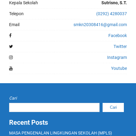
Kepala Sekolah
Sutrisno, S.T.
Telepon
(0292) 4280037
Email
smkn20308416@gmail.com
Facebook
Twitter
Instagram
Youtube
Cari
Cari
Recent Posts
MASA PENGENALAN LINGKUNGAN SEKOLAH (MPLS)