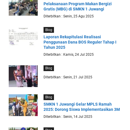
Pelaksanaan Program Makan Bergizi
Gratis (MBG) di SMKN 1 Juwangi
Diterbitkan : Senin, 25 Agu 2025
Blog
Laporan Rekapitulasi Realisasi
Penggunaan Dana BOS Reguler Tahap I
Tahun 2025
Diterbitkan : Kamis, 24 Jul 2025
Blog
Diterbitkan : Senin, 21 Jul 2025
Blog
SMKN 1 Juwangi Gelar MPLS Ramah
2025: Dorong Siswa Implementasikan 3M
Diterbitkan : Senin, 14 Jul 2025