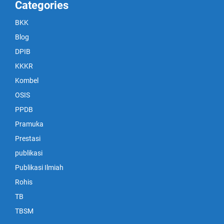
Categories
BKK
Blog
DPIB
KKKR
Kombel
OSIS
PPDB
Pramuka
Prestasi
publikasi
Publikasi Ilmiah
Rohis
TB
TBSM