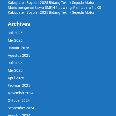
Kabupaten Boyolali 2025 Bidang Teknik Sepeda Motor
Mario
mengenai
Siswa SMKN 1 Juwangi Raih Juara 1 LKS
Kabupaten Boyolali 2025 Bidang Teknik Sepeda Motor
Archives
Juli 2026
Mei 2026
Januari 2026
Agustus 2025
Juli 2025
Mei 2025
April 2025
Februari 2025
November 2024
Oktober 2024
September 2024
Agustus 2024