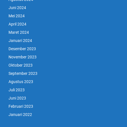
Juni 2024
Mei 2024
April 2024
Maret 2024
Januari 2024
Desember 2023
November 2023
Oktober 2023
September 2023
Agustus 2023
Juli 2023
Juni 2023
Februari 2023
Januari 2022