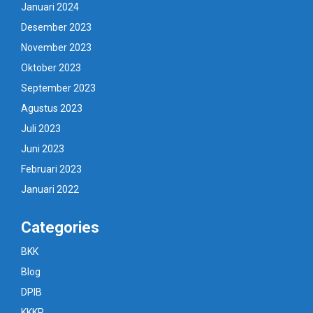
Januari 2024
Desember 2023
November 2023
Oktober 2023
September 2023
Agustus 2023
Juli 2023
Juni 2023
Februari 2023
Januari 2022
Categories
BKK
Blog
DPIB
KKKR