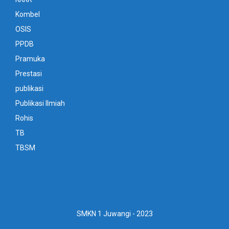
Kombel
OSIS
PPDB
Pramuka
Prestasi
publikasi
Publikasi Ilmiah
Rohis
TB
TBSM
SMKN 1 Juwangi - 2023