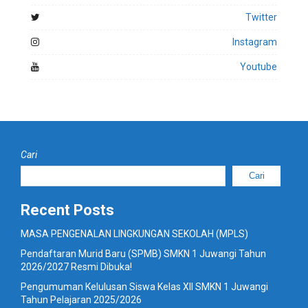
Twitter
Instagram
Youtube
Cari
Cari
Recent Posts
MASA PENGENALAN LINGKUNGAN SEKOLAH (MPLS)
Pendaftaran Murid Baru (SPMB) SMKN 1 Juwangi Tahun
2026/2027 Resmi Dibuka!
Pengumuman Kelulusan Siswa Kelas XII SMKN 1 Juwangi
Tahun Pelajaran 2025/2026