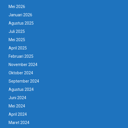
Mei 2026
Januari 2026
Agustus 2025
Juli 2025
Mei 2025
April 2025
Februari 2025
November 2024
Oktober 2024
September 2024
Agustus 2024
Juni 2024
Mei 2024
April 2024
Maret 2024