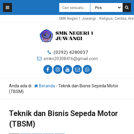
SMK Negeri 1 Juwangi... Religius, Cerdas, Kreatif,
(0292) 4280037
smkn20308416@gmail.com
Anda ada di :
Beranda
-
Teknik dan Bisnis Sepeda Motor
(TBSM)
Teknik dan Bisnis Sepeda Motor
(TBSM)