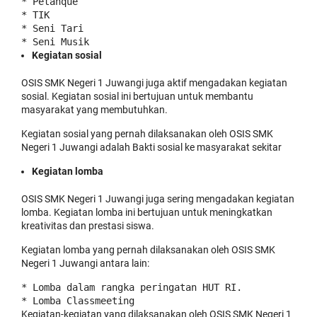
* Petanque

* TIK

* Seni Tari

Kegiatan sosial
OSIS SMK Negeri 1 Juwangi juga aktif mengadakan kegiatan
sosial. Kegiatan sosial ini bertujuan untuk membantu
masyarakat yang membutuhkan.
Kegiatan sosial yang pernah dilaksanakan oleh OSIS SMK
Negeri 1 Juwangi adalah Bakti sosial ke masyarakat sekitar
Kegiatan lomba
OSIS SMK Negeri 1 Juwangi juga sering mengadakan kegiatan
lomba. Kegiatan lomba ini bertujuan untuk meningkatkan
kreativitas dan prestasi siswa.
Kegiatan lomba yang pernah dilaksanakan oleh OSIS SMK
Negeri 1 Juwangi antara lain:
* Lomba dalam rangka peringatan HUT RI.

Kegiatan-kegiatan yang dilaksanakan oleh OSIS SMK Negeri 1