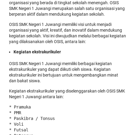
organisasi yang berada di tingkat sekolah menengah. OSIS
SMK Negeri 1 Juwangi merupakan salah satu organisasi yang
berperan aktif dalam mendukung kegiatan sekolah.
OSIS SMK Negeri 1 Juwangi memiliki visi untuk menjadi
organisasi yang aktif, kreatif, dan inovatif dalam mendukung
kegiatan sekolah. Visi ini diwujudkan melalui berbagai kegiatan
yang dilaksanakan oleh OSIS, antara lain:
Kegiatan ekstrakurikuler
OSIS SMK Negeri 1 Juwangi memiliki berbagai kegiatan
ekstrakurikuler yang dapat diikuti oleh siswa. Kegiatan
ekstrakurikuler ini bertujuan untuk mengembangkan minat
dan bakat siswa.
Kegiatan ekstrakurikuler yang diselenggarakan oleh OSIS SMK
Negeri 1 Juwangi antara lain:
* Pramuka

* PMR

* Paskibra / Tonsus

* Voli

* Futsal
