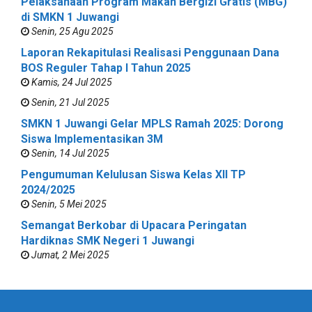
Pelaksanaan Program Makan Bergizi Gratis (MBG)
di SMKN 1 Juwangi
Senin, 25 Agu 2025
Laporan Rekapitulasi Realisasi Penggunaan Dana
BOS Reguler Tahap I Tahun 2025
Kamis, 24 Jul 2025
Senin, 21 Jul 2025
SMKN 1 Juwangi Gelar MPLS Ramah 2025: Dorong
Siswa Implementasikan 3M
Senin, 14 Jul 2025
Pengumuman Kelulusan Siswa Kelas XII TP
2024/2025
Senin, 5 Mei 2025
Semangat Berkobar di Upacara Peringatan
Hardiknas SMK Negeri 1 Juwangi
Jumat, 2 Mei 2025