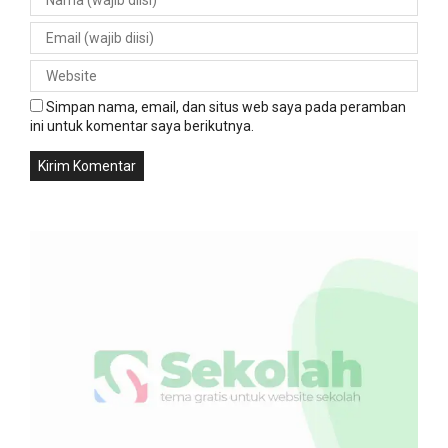
Simpan nama, email, dan situs web saya pada peramban
ini untuk komentar saya berikutnya.