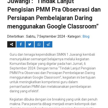
Juwangi : “Tindak Lanjut
Pengisian PMM Pra Observasi dan
Persiapan Pembelajaran Daring
menggunakan Google Classroom”
Diterbitkan :
Sabtu, 7 September 2024
- Kategori :
Blog
Guru dan tenaga kependidikan SMKN 1 Juwangi kembali
menunjukkan semangat belajarnya melalui kegiatan
Komunitas Belajar yang digelar pada hari Jumat, 6
September 2024. Dengan tema “Tindak Lanjut Pengisian
PMM Pra Observasi dan Persiapan Pembelajaran Daring
menggunakan Google Classroom”, kegiatan ini bertujuan
untuk meningkatkan kompetensi guru dalam
pemanfaatan PMM dan melaksanakan pembelajaran
daring yang efektif.
Kegiatan dibuka dengan ice breaking yang unik dan penuh
makna. Para peserta dibagi menjadi enam kelompok dan