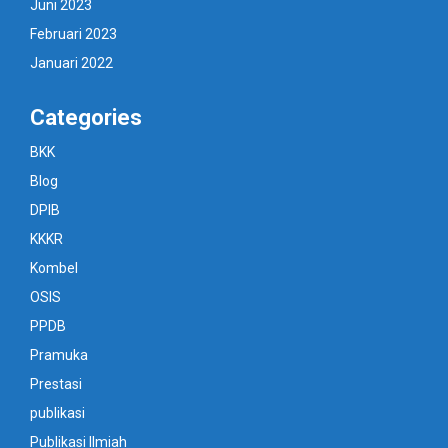
Juni 2023
Februari 2023
Januari 2022
Categories
BKK
Blog
DPIB
KKKR
Kombel
OSIS
PPDB
Pramuka
Prestasi
publikasi
Publikasi Ilmiah