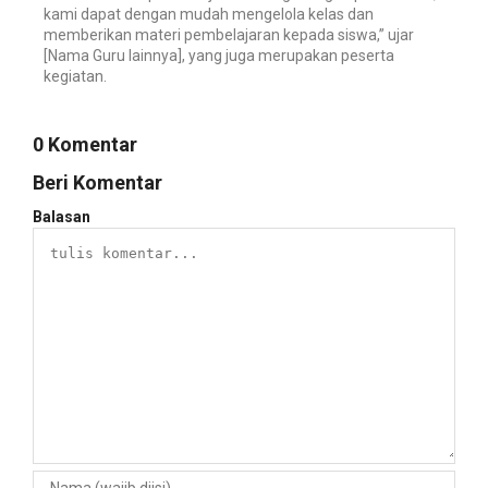
kami dapat dengan mudah mengelola kelas dan
memberikan materi pembelajaran kepada siswa,” ujar
[Nama Guru lainnya], yang juga merupakan peserta
kegiatan.
0 Komentar
Beri Komentar
Balasan