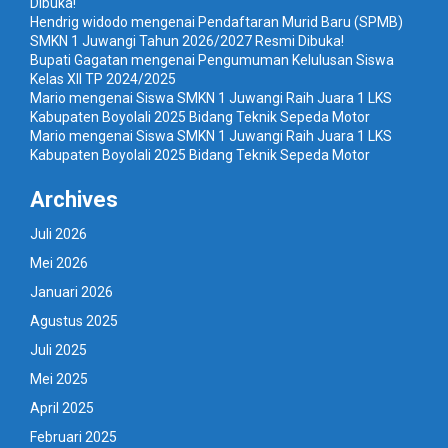
Dibuka!
Hendrig widodo
mengenai
Pendaftaran Murid Baru (SPMB)
SMKN 1 Juwangi Tahun 2026/2027 Resmi Dibuka!
Bupati Gagatan
mengenai
Pengumuman Kelulusan Siswa
Kelas XII TP 2024/2025
Mario
mengenai
Siswa SMKN 1 Juwangi Raih Juara 1 LKS
Kabupaten Boyolali 2025 Bidang Teknik Sepeda Motor
Mario
mengenai
Siswa SMKN 1 Juwangi Raih Juara 1 LKS
Kabupaten Boyolali 2025 Bidang Teknik Sepeda Motor
Archives
Juli 2026
Mei 2026
Januari 2026
Agustus 2025
Juli 2025
Mei 2025
April 2025
Februari 2025