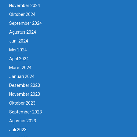
November 2024
Oktober 2024
September 2024
Agustus 2024
Juni 2024
Mei 2024
April 2024
Maret 2024
Januari 2024
Desember 2023
November 2023
Oktober 2023
September 2023
Agustus 2023
Juli 2023