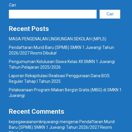
Cari
Cari
Recent Posts
MASA PENGENALAN LINGKUNGAN SEKOLAH (MPLS)
Pendaftaran Murid Baru (SPMB) SMKN 1 Juwangi Tahun
2026/2027 Resmi Dibuka!
Pengumuman Kelulusan Siswa Kelas XII SMKN 1 Juwangi
Tahun Pelajaran 2025/2026
Laporan Rekapitulasi Realisasi Penggunaan Dana BOS
Reguler Tahap I Tahun 2025
Pelaksanaan Program Makan Bergizi Gratis (MBG) di SMKN 1
Juwangi
Recent Comments
kepegawaiansmknjuwangi
mengenai
Pendaftaran Murid
Baru (SPMB) SMKN 1 Juwangi Tahun 2026/2027 Resmi