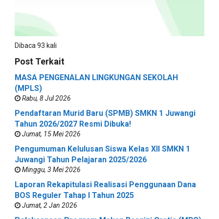
Dibaca 93 kali
Post Terkait
MASA PENGENALAN LINGKUNGAN SEKOLAH
(MPLS)
Rabu, 8 Jul 2026
Pendaftaran Murid Baru (SPMB) SMKN 1 Juwangi
Tahun 2026/2027 Resmi Dibuka!
Jumat, 15 Mei 2026
Pengumuman Kelulusan Siswa Kelas XII SMKN 1
Juwangi Tahun Pelajaran 2025/2026
Minggu, 3 Mei 2026
Laporan Rekapitulasi Realisasi Penggunaan Dana
BOS Reguler Tahap I Tahun 2025
Jumat, 2 Jan 2026