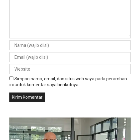
Simpan nama, email, dan situs web saya pada peramban
ini untuk komentar saya berikutnya.