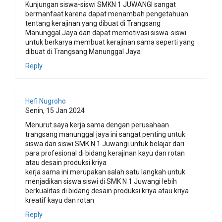
Kunjungan siswa-siswi SMKN 1 JUWANGI sangat
bermanfaat karena dapat menambah pengetahuan
tentang kerajinan yang dibuat di Trangsang
Manunggal Jaya dan dapat memotivasi siswa-siswi
untuk berkarya membuat kerajinan sama seperti yang
dibuat di Trangsang Manunggal Jaya
Reply
Hefi Nugroho
Senin, 15 Jan 2024
Menurut saya kerja sama dengan perusahaan
trangsang manunggal jaya ini sangat penting untuk
siswa dan siswi SMK N 1 Juwangi untuk belajar dari
para profesional di bidang kerajinan kayu dan rotan
atau desain produksi kriya
kerja sama ini merupakan salah satu langkah untuk
menjadikan siswa siswi di SMK N 1 Juwangi lebih
berkualitas di bidang desain produksi kriya atau kriya
kreatif kayu dan rotan
Reply