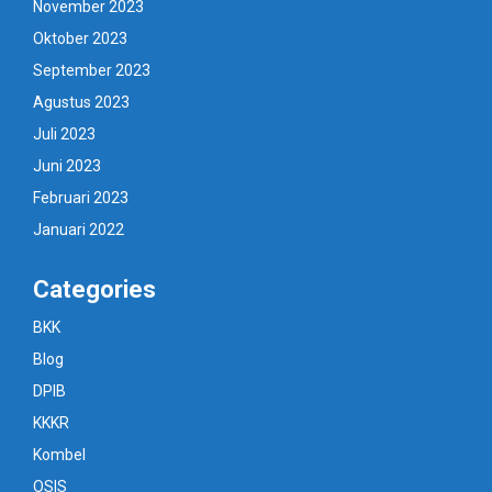
November 2023
Oktober 2023
September 2023
Agustus 2023
Juli 2023
Juni 2023
Februari 2023
Januari 2022
Categories
BKK
Blog
DPIB
KKKR
Kombel
OSIS