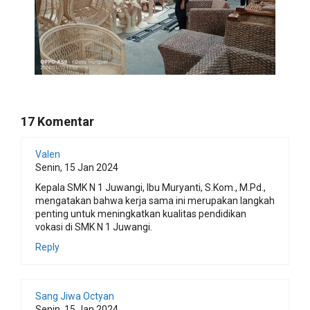
17 Komentar
Valen
Senin, 15 Jan 2024
Kepala SMK N 1 Juwangi, Ibu Muryanti, S.Kom., M.Pd.,
mengatakan bahwa kerja sama ini merupakan langkah
penting untuk meningkatkan kualitas pendidikan
vokasi di SMK N 1 Juwangi.
Reply
Sang Jiwa Octyan
Senin, 15 Jan 2024