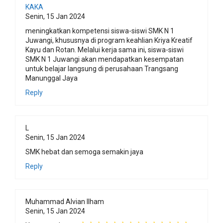
KAKA
Senin, 15 Jan 2024
meningkatkan kompetensi siswa-siswi SMK N 1
Juwangi, khususnya di program keahlian Kriya Kreatif
Kayu dan Rotan. Melalui kerja sama ini, siswa-siswi
SMK N 1 Juwangi akan mendapatkan kesempatan
untuk belajar langsung di perusahaan Trangsang
Manunggal Jaya
Reply
L
Senin, 15 Jan 2024
SMK hebat dan semoga semakin jaya
Reply
Muhammad Alvian Ilham
Senin, 15 Jan 2024