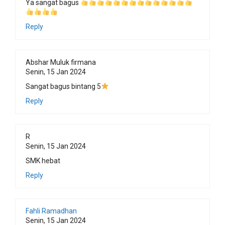
Ya sangat bagus
Reply
Abshar Muluk firmana
Senin, 15 Jan 2024
Sangat bagus bintang 5
Reply
R
Senin, 15 Jan 2024
SMK hebat
Reply
Fahli Ramadhan
Senin, 15 Jan 2024