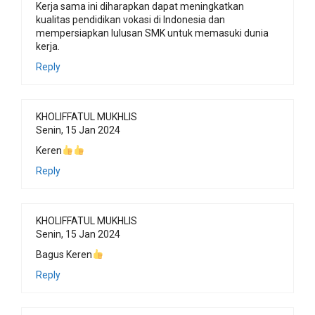
Kerja sama ini diharapkan dapat meningkatkan
kualitas pendidikan vokasi di Indonesia dan
mempersiapkan lulusan SMK untuk memasuki dunia
kerja.
Reply
KHOLIFFATUL MUKHLIS
Senin, 15 Jan 2024
Keren
Reply
KHOLIFFATUL MUKHLIS
Senin, 15 Jan 2024
Bagus Keren
Reply