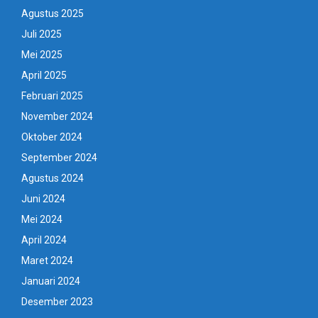
Agustus 2025
Juli 2025
Mei 2025
April 2025
Februari 2025
November 2024
Oktober 2024
September 2024
Agustus 2024
Juni 2024
Mei 2024
April 2024
Maret 2024
Januari 2024
Desember 2023