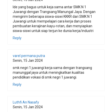
Ide yang bagus untuk keja sama antar SMK N 1
Juwangi dengan Trangsang Manungal Jaya. Dengan
mengirim beberapa siswa-siswi KKKR dari SMK N 1
Juwangi untuk mempelajari cara kerja dan proses
pembuatan kerajinan kayu-rotan, dan menyiapkan
siswa-siswi untuk siap terjun ke dunia kerja/industri
Reply
varel permana putra
Senin, 15 Jan 2024
smk negri 1 juwangi kerja sama dengan trangsang
manunggal jaya untuk meningkatkan kualitas
pendidikan vokasi di smk negri 1 juwangi.
Reply
Luthfi An Nasafy
Senin, 15 Jan 2024