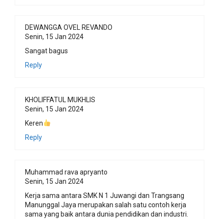
DEWANGGA OVEL REVANDO
Senin, 15 Jan 2024
Sangat bagus
Reply
KHOLIFFATUL MUKHLIS
Senin, 15 Jan 2024
Keren
Reply
Muhammad rava apryanto
Senin, 15 Jan 2024
Kerja sama antara SMK N 1 Juwangi dan Trangsang
Manunggal Jaya merupakan salah satu contoh kerja
sama yang baik antara dunia pendidikan dan industri.