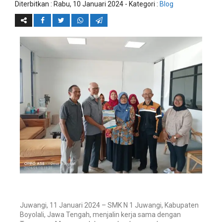
Diterbitkan :
Rabu, 10 Januari 2024
- Kategori :
Blog
Juwangi, 11 Januari 2024 – SMK N 1 Juwangi, Kabupaten
Boyolali, Jawa Tengah, menjalin kerja sama dengan