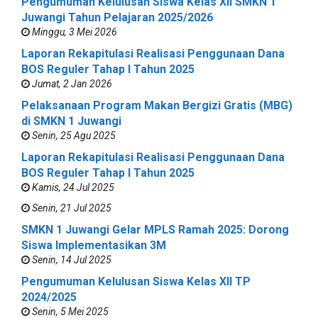
Pengumuman Kelulusan Siswa Kelas XII SMKN 1
Juwangi Tahun Pelajaran 2025/2026
Minggu, 3 Mei 2026
Laporan Rekapitulasi Realisasi Penggunaan Dana
BOS Reguler Tahap I Tahun 2025
Jumat, 2 Jan 2026
Pelaksanaan Program Makan Bergizi Gratis (MBG)
di SMKN 1 Juwangi
Senin, 25 Agu 2025
Laporan Rekapitulasi Realisasi Penggunaan Dana
BOS Reguler Tahap I Tahun 2025
Kamis, 24 Jul 2025
Senin, 21 Jul 2025
SMKN 1 Juwangi Gelar MPLS Ramah 2025: Dorong
Siswa Implementasikan 3M
Senin, 14 Jul 2025
Pengumuman Kelulusan Siswa Kelas XII TP
2024/2025
Senin, 5 Mei 2025