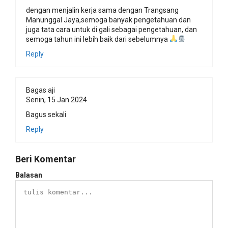
dengan menjalin kerja sama dengan Trangsang
Manunggal Jaya,semoga banyak pengetahuan dan
juga tata cara untuk di gali sebagai pengetahuan, dan
semoga tahun ini lebih baik dari sebelumnya
Reply
Bagas aji
Senin, 15 Jan 2024
Bagus sekali
Reply
Beri Komentar
Balasan