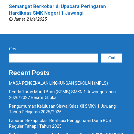
Semangat Berkobar di Upacara Peringatan
Hardiknas SMK Negeri 1 Juwangi
Jumat, 2 Mei 2025
Cari
Cari
Recent Posts
MASA PENGENALAN LINGKUNGAN SEKOLAH (MPLS)
Pendaftaran Murid Baru (SPMB) SMKN 1 Juwangi Tahun
2026/2027 Resmi Dibuka!
Pengumuman Kelulusan Siswa Kelas XII SMKN 1 Juwangi
Tahun Pelajaran 2025/2026
Laporan Rekapitulasi Realisasi Penggunaan Dana BOS
Reguler Tahap I Tahun 2025