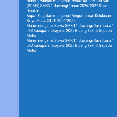
Hendrig widodo
mengenai
Pendaftaran Murid Baru
(SPMB) SMKN 1 Juwangi Tahun 2026/2027 Resmi
Dibuka!
Bupati Gagatan
mengenai
Pengumuman Kelulusan
Siswa Kelas XII TP 2024/2025
Mario
mengenai
Siswa SMKN 1 Juwangi Raih Juara 1
LKS Kabupaten Boyolali 2025 Bidang Teknik Sepeda
Motor
Mario
mengenai
Siswa SMKN 1 Juwangi Raih Juara 1
LKS Kabupaten Boyolali 2025 Bidang Teknik Sepeda
Motor