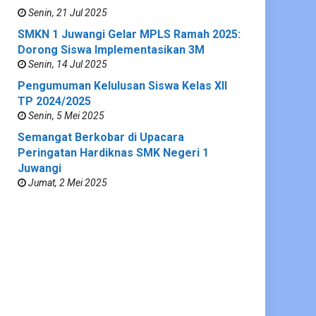
Senin, 21 Jul 2025
SMKN 1 Juwangi Gelar MPLS Ramah 2025:
Dorong Siswa Implementasikan 3M
Senin, 14 Jul 2025
Pengumuman Kelulusan Siswa Kelas XII
TP 2024/2025
Senin, 5 Mei 2025
Semangat Berkobar di Upacara
Peringatan Hardiknas SMK Negeri 1
Juwangi
Jumat, 2 Mei 2025