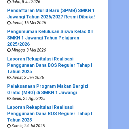
Rabu, 8 Jul 2026
Pendaftaran Murid Baru (SPMB) SMKN 1
Juwangi Tahun 2026/2027 Resmi Dibuka!
Jumat, 15 Mei 2026
Pengumuman Kelulusan Siswa Kelas XII
SMKN 1 Juwangi Tahun Pelajaran
2025/2026
Minggu, 3 Mei 2026
Laporan Rekapitulasi Realisasi
Penggunaan Dana BOS Reguler Tahap I
Tahun 2025
Jumat, 2 Jan 2026
Pelaksanaan Program Makan Bergizi
Gratis (MBG) di SMKN 1 Juwangi
Senin, 25 Agu 2025
Laporan Rekapitulasi Realisasi
Penggunaan Dana BOS Reguler Tahap I
Tahun 2025
Kamis, 24 Jul 2025