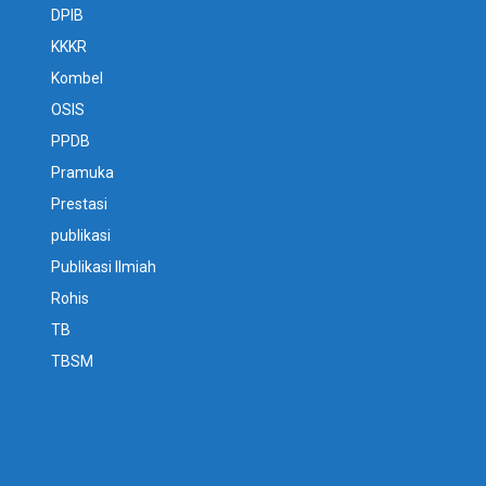
DPIB
KKKR
Kombel
OSIS
PPDB
Pramuka
Prestasi
publikasi
Publikasi Ilmiah
Rohis
TB
TBSM