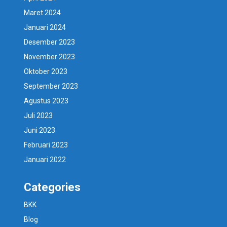
Maret 2024
Januari 2024
Desember 2023
November 2023
Oktober 2023
September 2023
Agustus 2023
Juli 2023
Juni 2023
Februari 2023
Januari 2022
Categories
BKK
Blog