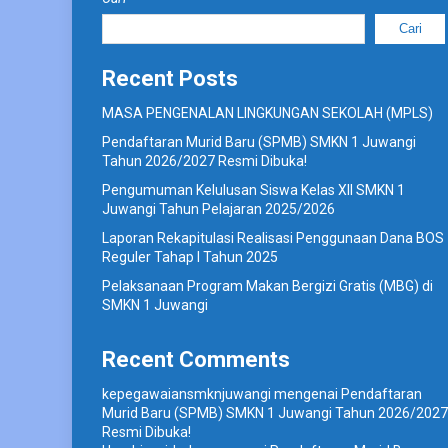
Cari
Recent Posts
MASA PENGENALAN LINGKUNGAN SEKOLAH (MPLS)
Pendaftaran Murid Baru (SPMB) SMKN 1 Juwangi
Tahun 2026/2027 Resmi Dibuka!
Pengumuman Kelulusan Siswa Kelas XII SMKN 1
Juwangi Tahun Pelajaran 2025/2026
Laporan Rekapitulasi Realisasi Penggunaan Dana BOS
Reguler Tahap I Tahun 2025
Pelaksanaan Program Makan Bergizi Gratis (MBG) di
SMKN 1 Juwangi
Recent Comments
kepegawaiansmknjuwangi
mengenai
Pendaftaran
Murid Baru (SPMB) SMKN 1 Juwangi Tahun 2026/2027
Resmi Dibuka!