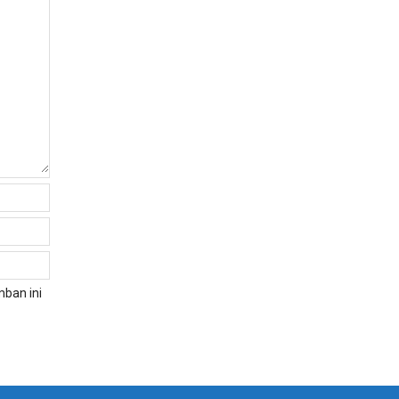
ban ini