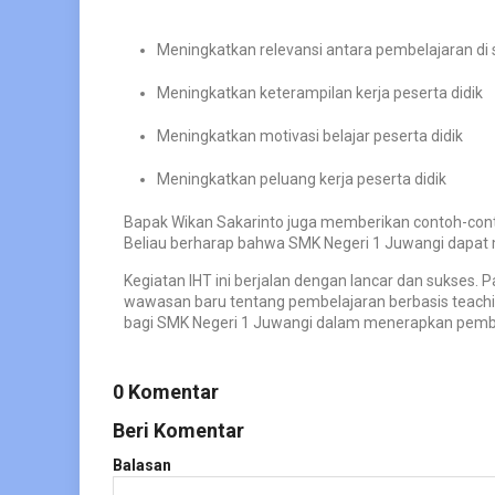
Meningkatkan relevansi antara pembelajaran di
Meningkatkan keterampilan kerja peserta didik
Meningkatkan motivasi belajar peserta didik
Meningkatkan peluang kerja peserta didik
Bapak Wikan Sakarinto juga memberikan contoh-cont
Beliau berharap bahwa SMK Negeri 1 Juwangi dapat 
Kegiatan IHT ini berjalan dengan lancar dan sukse
wawasan baru tentang pembelajaran berbasis teachi
bagi SMK Negeri 1 Juwangi dalam menerapkan pembel
0 Komentar
Beri Komentar
Balasan