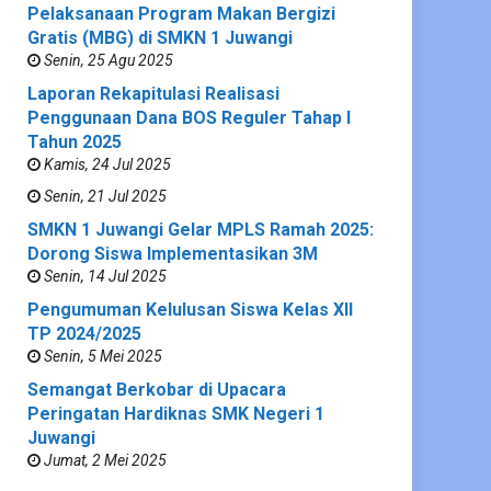
Pelaksanaan Program Makan Bergizi
Gratis (MBG) di SMKN 1 Juwangi
Senin, 25 Agu 2025
Laporan Rekapitulasi Realisasi
Penggunaan Dana BOS Reguler Tahap I
Tahun 2025
Kamis, 24 Jul 2025
Senin, 21 Jul 2025
SMKN 1 Juwangi Gelar MPLS Ramah 2025:
Dorong Siswa Implementasikan 3M
Senin, 14 Jul 2025
Pengumuman Kelulusan Siswa Kelas XII
TP 2024/2025
Senin, 5 Mei 2025
Semangat Berkobar di Upacara
Peringatan Hardiknas SMK Negeri 1
Juwangi
Jumat, 2 Mei 2025