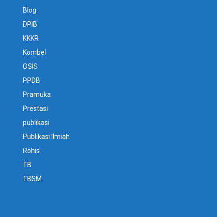
Blog
DPIB
KKKR
Kombel
OSIS
PPDB
Pramuka
Prestasi
publikasi
Publikasi Ilmiah
Rohis
TB
TBSM