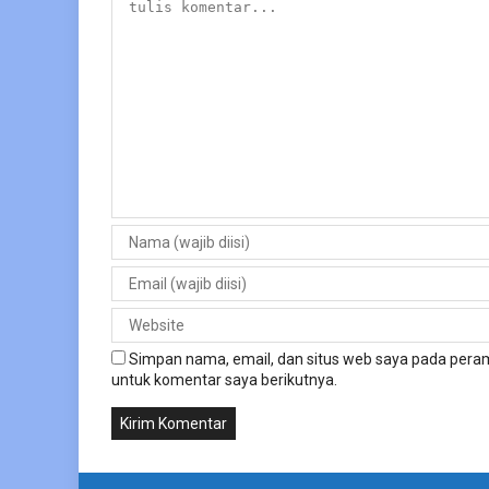
Simpan nama, email, dan situs web saya pada peram
untuk komentar saya berikutnya.