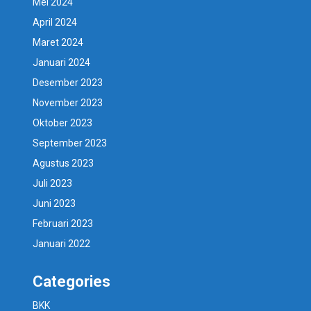
Mei 2024
April 2024
Maret 2024
Januari 2024
Desember 2023
November 2023
Oktober 2023
September 2023
Agustus 2023
Juli 2023
Juni 2023
Februari 2023
Januari 2022
Categories
BKK