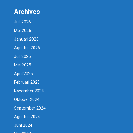
Archives
Juli 2026
Mei 2026
Januari 2026
Agustus 2025
Juli 2025
Mei 2025
April 2025
Februari 2025
November 2024
Oktober 2024
September 2024
Agustus 2024
Juni 2024