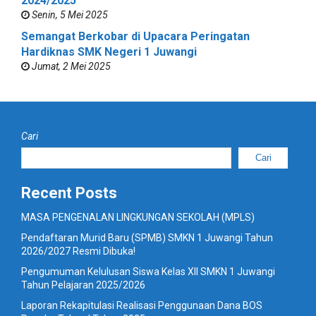
2024/2025
Senin, 5 Mei 2025
Semangat Berkobar di Upacara Peringatan
Hardiknas SMK Negeri 1 Juwangi
Jumat, 2 Mei 2025
Cari
Cari
Recent Posts
MASA PENGENALAN LINGKUNGAN SEKOLAH (MPLS)
Pendaftaran Murid Baru (SPMB) SMKN 1 Juwangi Tahun
2026/2027 Resmi Dibuka!
Pengumuman Kelulusan Siswa Kelas XII SMKN 1 Juwangi
Tahun Pelajaran 2025/2026
Laporan Rekapitulasi Realisasi Penggunaan Dana BOS