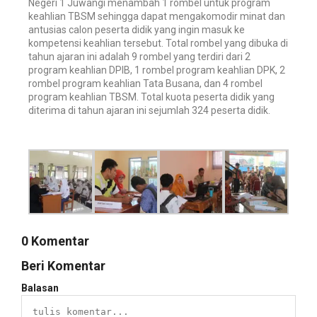
Negeri 1 Juwangi menambah 1 rombel untuk program
keahlian TBSM sehingga dapat mengakomodir minat dan
antusias calon peserta didik yang ingin masuk ke
kompetensi keahlian tersebut. Total rombel yang dibuka di
tahun ajaran ini adalah 9 rombel yang terdiri dari 2
program keahlian DPIB, 1 rombel program keahlian DPK, 2
rombel program keahlian Tata Busana, dan 4 rombel
program keahlian TBSM. Total kuota peserta didik yang
diterima di tahun ajaran ini sejumlah 324 peserta didik.
0 Komentar
Beri Komentar
Balasan