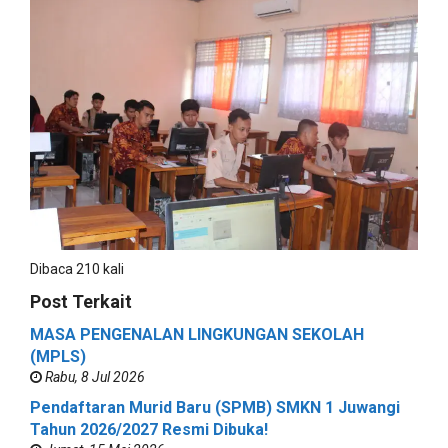
Dibaca 210 kali
Post Terkait
MASA PENGENALAN LINGKUNGAN SEKOLAH
(MPLS)
Rabu, 8 Jul 2026
Pendaftaran Murid Baru (SPMB) SMKN 1 Juwangi
Tahun 2026/2027 Resmi Dibuka!