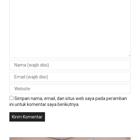
Simpan nama, email, dan situs web saya pada peramban
ini untuk komentar saya berikutnya.