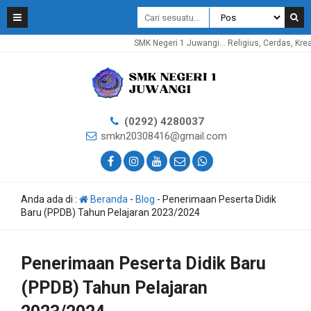
SMK Negeri 1 Juwangi... Religius, Cerdas, Kreatif, 
(0292) 4280037
smkn20308416@gmail.com
Anda ada di :
Beranda
-
Blog
-
Penerimaan Peserta Didik
Baru (PPDB) Tahun Pelajaran 2023/2024
Penerimaan Peserta Didik Baru
(PPDB) Tahun Pelajaran