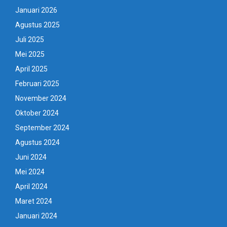
Januari 2026
Agustus 2025
Juli 2025
Mei 2025
April 2025
Februari 2025
November 2024
Oktober 2024
September 2024
Agustus 2024
Juni 2024
Mei 2024
April 2024
Maret 2024
Januari 2024