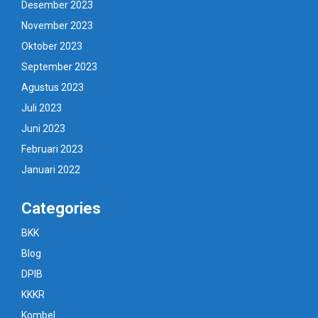
Desember 2023
November 2023
Oktober 2023
September 2023
Agustus 2023
Juli 2023
Juni 2023
Februari 2023
Januari 2022
Categories
BKK
Blog
DPIB
KKKR
Kombel