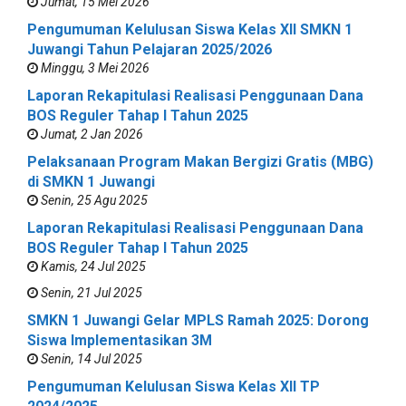
Jumat, 15 Mei 2026
Pengumuman Kelulusan Siswa Kelas XII SMKN 1
Juwangi Tahun Pelajaran 2025/2026
Minggu, 3 Mei 2026
Laporan Rekapitulasi Realisasi Penggunaan Dana
BOS Reguler Tahap I Tahun 2025
Jumat, 2 Jan 2026
Pelaksanaan Program Makan Bergizi Gratis (MBG)
di SMKN 1 Juwangi
Senin, 25 Agu 2025
Laporan Rekapitulasi Realisasi Penggunaan Dana
BOS Reguler Tahap I Tahun 2025
Kamis, 24 Jul 2025
Senin, 21 Jul 2025
SMKN 1 Juwangi Gelar MPLS Ramah 2025: Dorong
Siswa Implementasikan 3M
Senin, 14 Jul 2025
Pengumuman Kelulusan Siswa Kelas XII TP