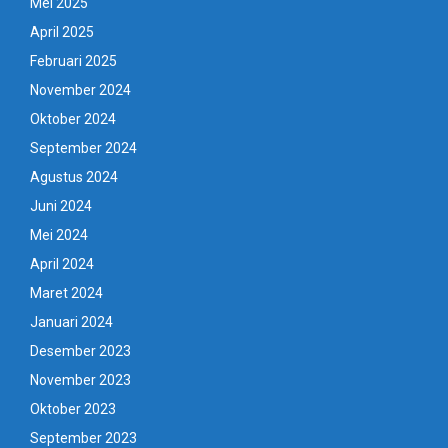
Mei 2025
April 2025
Februari 2025
November 2024
Oktober 2024
September 2024
Agustus 2024
Juni 2024
Mei 2024
April 2024
Maret 2024
Januari 2024
Desember 2023
November 2023
Oktober 2023
September 2023