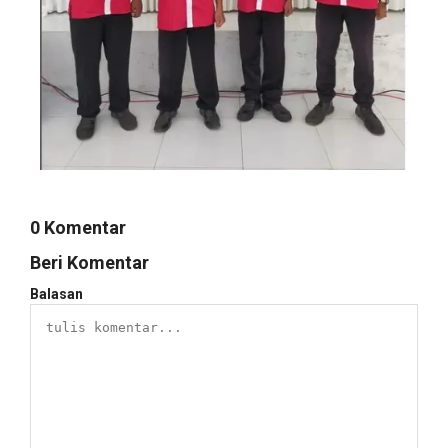
0 Komentar
Beri Komentar
Balasan