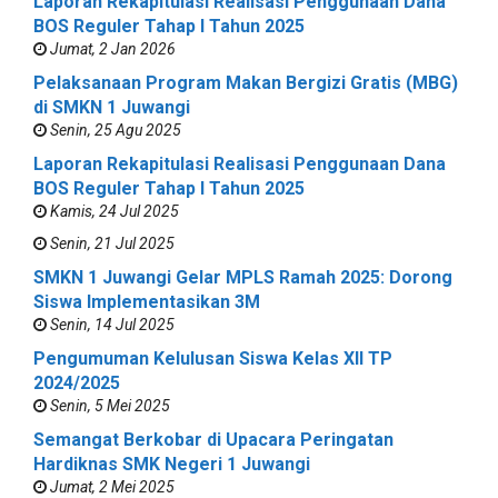
Laporan Rekapitulasi Realisasi Penggunaan Dana
BOS Reguler Tahap I Tahun 2025
Jumat, 2 Jan 2026
Pelaksanaan Program Makan Bergizi Gratis (MBG)
di SMKN 1 Juwangi
Senin, 25 Agu 2025
Laporan Rekapitulasi Realisasi Penggunaan Dana
BOS Reguler Tahap I Tahun 2025
Kamis, 24 Jul 2025
Senin, 21 Jul 2025
SMKN 1 Juwangi Gelar MPLS Ramah 2025: Dorong
Siswa Implementasikan 3M
Senin, 14 Jul 2025
Pengumuman Kelulusan Siswa Kelas XII TP
2024/2025
Senin, 5 Mei 2025
Semangat Berkobar di Upacara Peringatan
Hardiknas SMK Negeri 1 Juwangi
Jumat, 2 Mei 2025