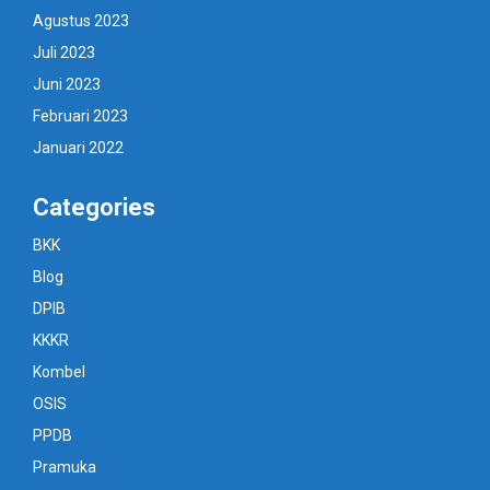
Agustus 2023
Juli 2023
Juni 2023
Februari 2023
Januari 2022
Categories
BKK
Blog
DPIB
KKKR
Kombel
OSIS
PPDB
Pramuka