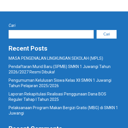
Cari
Cari
Recent Posts
MASA PENGENALAN LINGKUNGAN SEKOLAH (MPLS)
Pendaftaran Murid Baru (SPMB) SMKN 1 Juwangi Tahun
2026/2027 Resmi Dibuka!
Pengumuman Kelulusan Siswa Kelas XII SMKN 1 Juwangi
Tahun Pelajaran 2025/2026
Laporan Rekapitulasi Realisasi Penggunaan Dana BOS
Reguler Tahap I Tahun 2025
Pelaksanaan Program Makan Bergizi Gratis (MBG) di SMKN 1
Juwangi