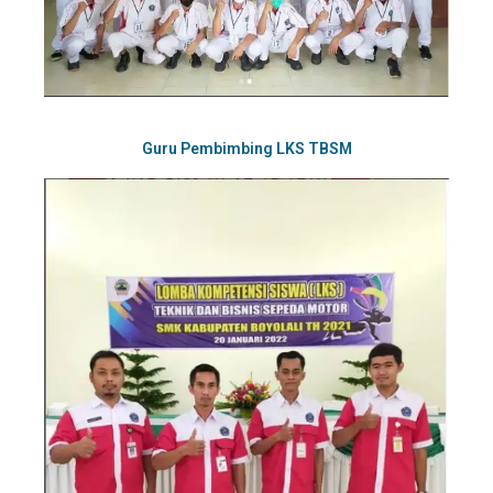
Guru Pembimbing LKS TBSM