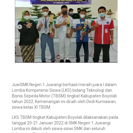
JuwSMK Negeri 1 Juwangi berhasil meraih juara I dalam
Lomba Kompetensi Siswa (LKS) bidang Teknologi dan
Bisnis Sepeda Motor (TBSM) tingkat Kabupaten Boyolali
tahun 2022. Kemenangan ini diraih oleh Dedi Kurniawan,
siswa kelas XI TBSM.
LKS TBSM tingkat Kabupaten Boyolali dilaksanakan pada
tanggal 20-21 Januari 2022 di SMK Negeri 1 Juwangi.
Lomba ini diikuti oleh siswa-siswi SMK dari seluruh