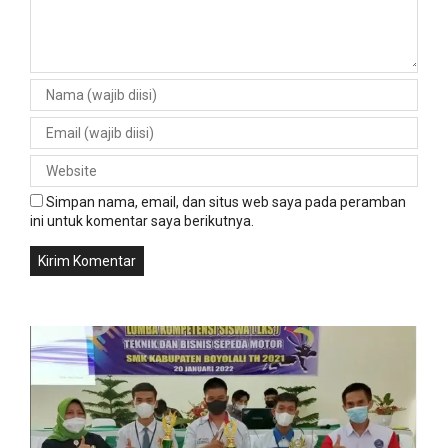
Simpan nama, email, dan situs web saya pada peramban
ini untuk komentar saya berikutnya.