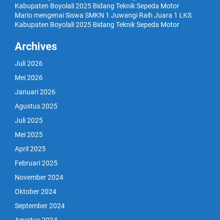
Kabupaten Boyolali 2025 Bidang Teknik Sepeda Motor
Mario
mengenai
Siswa SMKN 1 Juwangi Raih Juara 1 LKS
Kabupaten Boyolali 2025 Bidang Teknik Sepeda Motor
Archives
Juli 2026
Mei 2026
Januari 2026
Agustus 2025
Juli 2025
Mei 2025
April 2025
Februari 2025
November 2024
Oktober 2024
September 2024