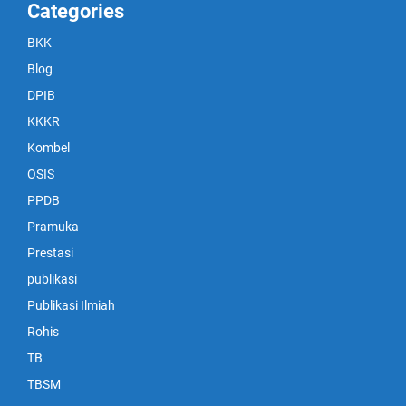
Categories
BKK
Blog
DPIB
KKKR
Kombel
OSIS
PPDB
Pramuka
Prestasi
publikasi
Publikasi Ilmiah
Rohis
TB
TBSM