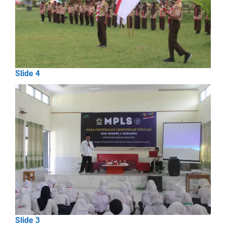
Slide 4
Slide 3