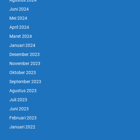
Agustus 2024
Juni 2024
Mei 2024
April 2024
Maret 2024
Januari 2024
Desember 2023
November 2023
Oktober 2023
September 2023
Agustus 2023
Juli 2023
Juni 2023
Februari 2023
Januari 2022