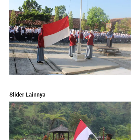
Slider Lainnya